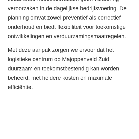
veroorzaken in de dagelijkse bedrijfsvoering. De
planning omvat zowel preventief als correctief
onderhoud en biedt flexibiliteit voor toekomstige
ontwikkelingen en verduurzamingsmaatregelen.
Met deze aanpak zorgen we ervoor dat het
logistieke centrum op Majoppenveld Zuid
duurzaam en toekomstbestendig kan worden
beheerd, met heldere kosten en maximale
efficiëntie.