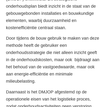
onderhoudsplan biedt inzicht in de staat van de
gebouwgebonden installaties en bouwkundige
elementen, waarbij duurzaamheid en
kostenefficiëntie centraal staan.
Door tijdens de bouw gebruik te maken van deze
methode heeft de gebruiker een
onderhoudsstrategie die niet alleen inzicht geeft
in de onderhoudskosten, maar ook bijdraagt aan
het behoud van de vastgoedwaarde, maar ook
aan energie-efficiëntie en minimale
milieubelasting.
Daarnaast is het DMJOP afgestemd op de
operationele eisen van het logistieke proces,
zodat onderhoudsactiviteiten geen verstoring