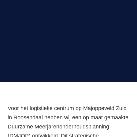
Voor het logistieke centrum op Majoppeveld Zuid
in Roosendaal hebben wij een op maat gemaakte
Duurzame Meerjarenonderhoudsplanning
(DMJOP) ontwikkeld. Dit strategische