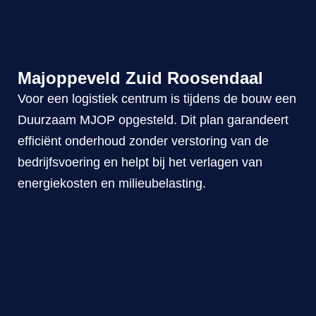
Majoppeveld Zuid Roosendaal
Voor een logistiek centrum is tijdens de bouw een
Duurzaam MJOP opgesteld. Dit plan garandeert
efficiënt onderhoud zonder verstoring van de
bedrijfsvoering en helpt bij het verlagen van
energiekosten en milieubelasting.